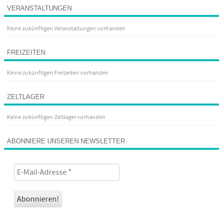
VERANSTALTUNGEN
Keine zukünftigen Veranstaltungen vorhanden
FREIZEITEN
Keine zukünftigen Freizeiten vorhanden
ZELTLAGER
Keine zukünftigen Zeltlager vorhanden
ABONNIERE UNSEREN NEWSLETTER