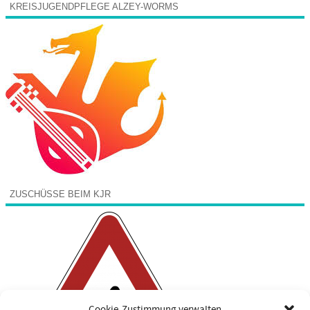
KREISJUGENDPFLEGE ALZEY-WORMS
ZUSCHÜSSE BEIM KJR
Cookie-Zustimmung verwalten