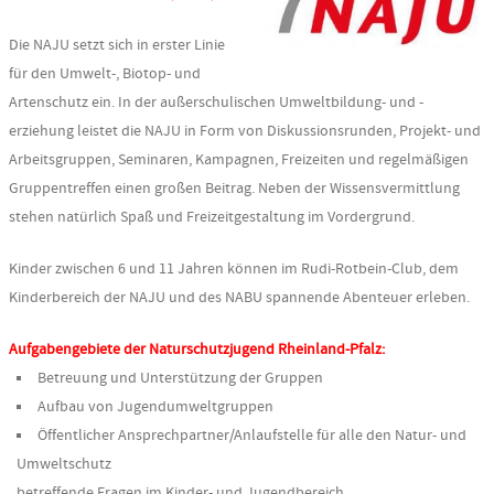
Die NAJU setzt sich in erster Linie
für den Umwelt-, Biotop- und
Artenschutz ein. In der außerschulischen Umweltbildung- und -
erziehung leistet die NAJU in Form von Diskussionsrunden, Projekt- und
Arbeitsgruppen, Seminaren, Kampagnen, Freizeiten und regelmäßigen
Gruppentreffen einen großen Beitrag. Neben der Wissensvermittlung
stehen natürlich Spaß und Freizeitgestaltung im Vordergrund.
Kinder zwischen 6 und 11 Jahren können im Rudi-Rotbein-Club, dem
Kinderbereich der NAJU und des NABU spannende Abenteuer erleben.
Aufgabengebiete der Naturschutzjugend Rheinland-Pfalz:
Betreuung und Unterstützung der Gruppen
Aufbau von Jugendumweltgruppen
Öffentlicher Ansprechpartner/Anlaufstelle für alle den Natur- und
Umweltschutz
betreffende Fragen im Kinder- und Jugendbereich