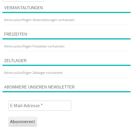
VERANSTALTUNGEN
Keine zukünftigen Veranstaltungen vorhanden
FREIZEITEN
Keine zukünftigen Freizeiten vorhanden
ZELTLAGER
Keine zukünftigen Zeltlager vorhanden
ABONNIERE UNSEREN NEWSLETTER