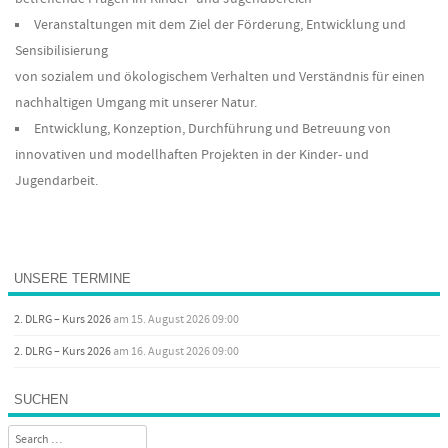
Veranstaltungen mit dem Ziel der Förderung, Entwicklung und
Sensibilisierung
von sozialem und ökologischem Verhalten und Verständnis für einen
nachhaltigen Umgang mit unserer Natur.
Entwicklung, Konzeption, Durchführung und Betreuung von
innovativen und modellhaften Projekten in der Kinder- und
Jugendarbeit.
UNSERE TERMINE
2. DLRG – Kurs 2026
am 15. August 2026 09:00
2. DLRG – Kurs 2026
am 16. August 2026 09:00
SUCHEN
Search