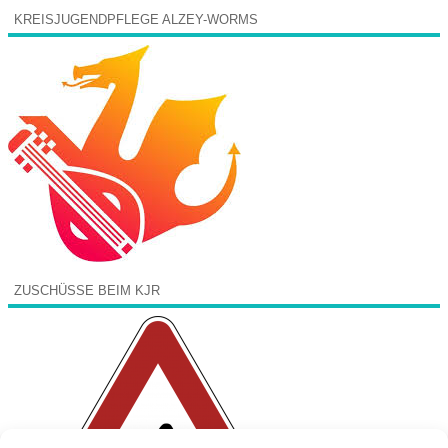
KREISJUGENDPFLEGE ALZEY-WORMS
ZUSCHÜSSE BEIM KJR