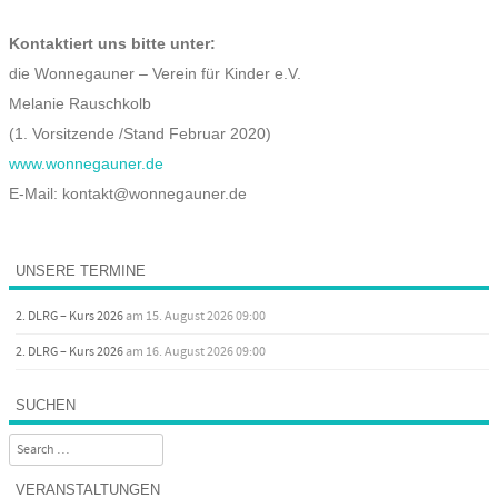
Kontaktiert uns bitte unter:
die Wonnegauner – Verein für Kinder e.V.
Melanie Rauschkolb
(1. Vorsitzende /Stand Februar 2020)
www.wonnegauner.de
E-Mail: kontakt@wonnegauner.de
UNSERE TERMINE
2. DLRG – Kurs 2026
am 15. August 2026 09:00
2. DLRG – Kurs 2026
am 16. August 2026 09:00
SUCHEN
Search
VERANSTALTUNGEN