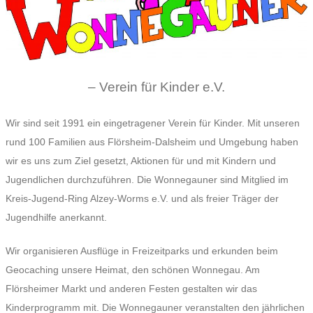
– Verein für Kinder e.V.
Wir sind seit 1991 ein eingetragener Verein für Kinder. Mit unseren
rund 100 Familien aus Flörsheim-Dalsheim und Umgebung haben
wir es uns zum Ziel gesetzt, Aktionen für und mit Kindern und
Jugendlichen durchzuführen. Die Wonnegauner sind Mitglied im
Kreis-Jugend-Ring Alzey-Worms e.V. und als freier Träger der
Jugendhilfe anerkannt.
Wir organisieren Ausflüge in Freizeitparks und erkunden beim
Geocaching unsere Heimat, den schönen Wonnegau. Am
Flörsheimer Markt und anderen Festen gestalten wir das
Kinderprogramm mit. Die Wonnegauner veranstalten den jährlichen