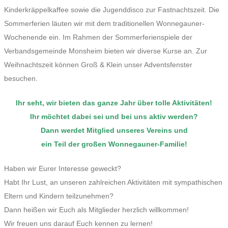
Kinderkräppelkaffee sowie die Jugenddisco
zur Fastnachtszeit. Die
Sommerferien läuten wir mit dem traditionellen Wonnegauner-
Wochenende ein. Im Rahmen der Sommerferienspiele der
Verbandsgemeinde Monsheim bieten wir diverse Kurse an. Zur
Weihnachtszeit können Groß & Klein unser Adventsfenster
besuchen.
Ihr seht, wir bieten das ganze Jahr über
tolle Aktivitäten!
Ihr möchtet dabei sei
und bei uns aktiv werden?
Dann werdet Mitglied unseres Vereins und
ein Teil der großen Wonnegauner-Familie!
Haben wir Eurer Interesse geweckt?
Habt Ihr Lust, an unseren zahlreichen Aktivitäten
mit sympathischen
Eltern und Kindern
teilzunehmen?
Dann heißen wir Euch als
Mitglieder herzlich willkommen!
Wir freuen uns darauf Euch kennen zu lernen!