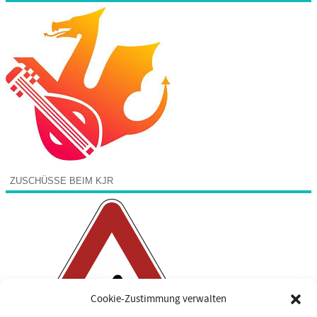
ZUSCHÜSSE BEIM KJR
Cookie-Zustimmung verwalten