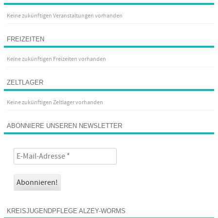
Keine zukünftigen Veranstaltungen vorhanden
FREIZEITEN
Keine zukünftigen Freizeiten vorhanden
ZELTLAGER
Keine zukünftigen Zeltlager vorhanden
ABONNIERE UNSEREN NEWSLETTER
KREISJUGENDPFLEGE ALZEY-WORMS