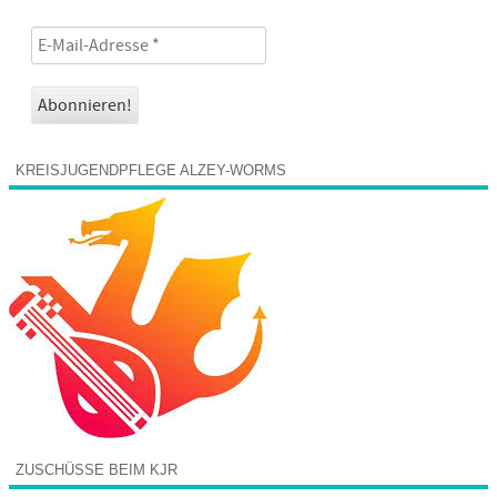
KREISJUGENDPFLEGE ALZEY-WORMS
ZUSCHÜSSE BEIM KJR