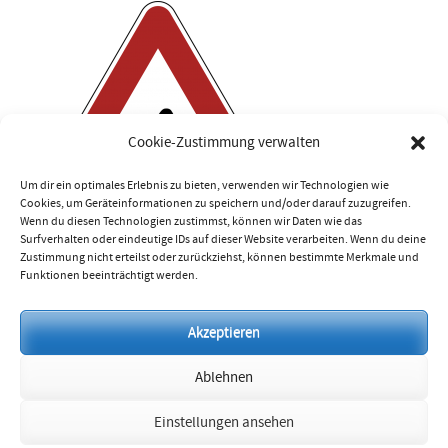
Cookie-Zustimmung verwalten
Um dir ein optimales Erlebnis zu bieten, verwenden wir Technologien wie
Cookies, um Geräteinformationen zu speichern und/oder darauf zuzugreifen.
Wenn du diesen Technologien zustimmst, können wir Daten wie das
Surfverhalten oder eindeutige IDs auf dieser Website verarbeiten. Wenn du deine
Zustimmung nicht erteilst oder zurückziehst, können bestimmte Merkmale und
Funktionen beeinträchtigt werden.
Impressum
Akzeptieren
Datenschutzerklärung
Ablehnen
Cookie-Richtlinie (EU)
Einstellungen ansehen