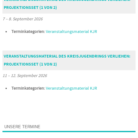
PROJEKTIONSSET (1 VON 2)
7
–
8. September 2026
Terminkategorien:
Veranstaltungsmaterial KJR
VERANSTALTUNGSMATERIAL DES KREISJUGENDRINGS VERLIEHEN:
PROJEKTIONSSET (1 VON 2)
11
–
12. September 2026
Terminkategorien:
Veranstaltungsmaterial KJR
UNSERE TERMINE