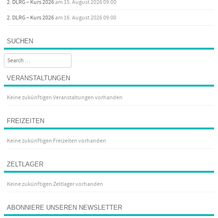
2. DLRG – Kurs 2026
am 15. August 2026 09:00
2. DLRG – Kurs 2026
am 16. August 2026 09:00
SUCHEN
Search
VERANSTALTUNGEN
Keine zukünftigen Veranstaltungen vorhanden
FREIZEITEN
Keine zukünftigen Freizeiten vorhanden
ZELTLAGER
Keine zukünftigen Zeltlager vorhanden
ABONNIERE UNSEREN NEWSLETTER