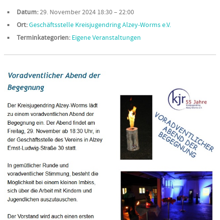
Datum:
29. November 2024 18:30
–
22:00
Ort:
Geschäftsstelle Kreisjugendring Alzey-Worms e.V.
Terminkategorien:
Eigene Veranstaltungen