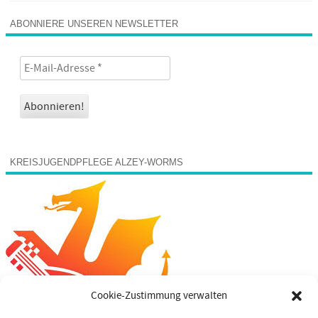
ABONNIERE UNSEREN NEWSLETTER
KREISJUGENDPFLEGE ALZEY-WORMS
Cookie-Zustimmung verwalten