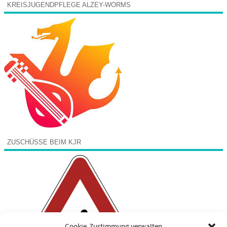
KREISJUGENDPFLEGE ALZEY-WORMS
ZUSCHÜSSE BEIM KJR
Cookie-Zustimmung verwalten