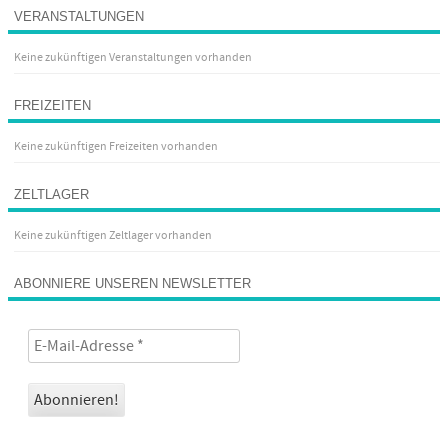
VERANSTALTUNGEN
Keine zukünftigen Veranstaltungen vorhanden
FREIZEITEN
Keine zukünftigen Freizeiten vorhanden
ZELTLAGER
Keine zukünftigen Zeltlager vorhanden
ABONNIERE UNSEREN NEWSLETTER