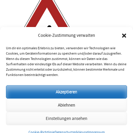
Cookie-Zustimmung verwalten
Um dir ein optimales Erlebnis zu bieten, verwenden wir Technologien wie
Cookies, um Geräteinformationen zu speichern und/oder darauf zuzugreifen.
Wenn du diesen Technologien zustimmst, können wir Daten wie das
Surfverhalten oder eindeutige IDs auf dieser Website verarbeiten. Wenn du deine
Zustimmung nicht erteilst oder zurückziehst, können bestimmte Merkmale und
Funktionen beeinträchtigt werden.
Impressum
Akzeptieren
Datenschutzerklärung
Ablehnen
Cookie-Richtlinie (EU)
Einstellungen ansehen
Cookie-Richtlinie
Datenschutzerklärung
Impressum