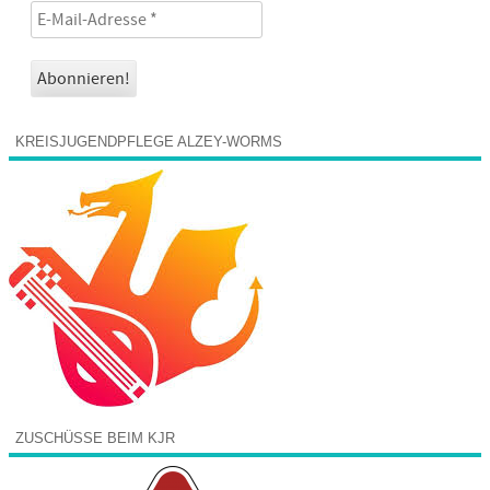
KREISJUGENDPFLEGE ALZEY-WORMS
ZUSCHÜSSE BEIM KJR