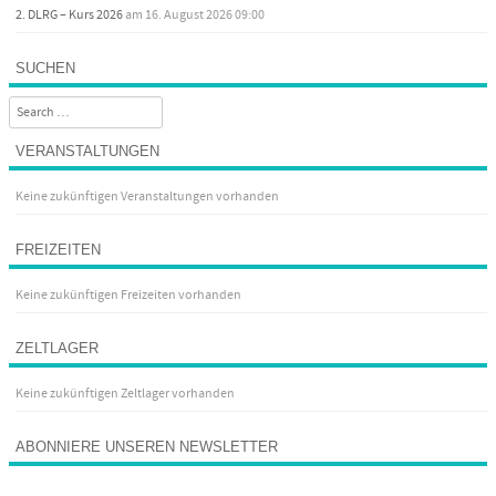
2. DLRG – Kurs 2026
am 16. August 2026 09:00
SUCHEN
Search
VERANSTALTUNGEN
Keine zukünftigen Veranstaltungen vorhanden
FREIZEITEN
Keine zukünftigen Freizeiten vorhanden
ZELTLAGER
Keine zukünftigen Zeltlager vorhanden
ABONNIERE UNSEREN NEWSLETTER