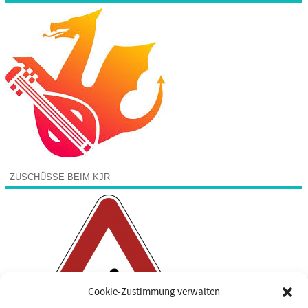
ZUSCHÜSSE BEIM KJR
Cookie-Zustimmung verwalten