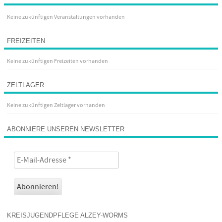
Keine zukünftigen Veranstaltungen vorhanden
FREIZEITEN
Keine zukünftigen Freizeiten vorhanden
ZELTLAGER
Keine zukünftigen Zeltlager vorhanden
ABONNIERE UNSEREN NEWSLETTER
KREISJUGENDPFLEGE ALZEY-WORMS