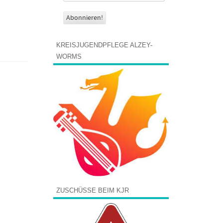
KREISJUGENDPFLEGE ALZEY-
WORMS
ZUSCHÜSSE BEIM KJR