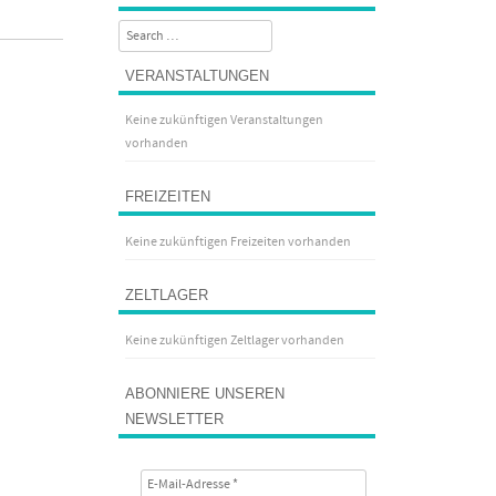
Search
VERANSTALTUNGEN
Keine zukünftigen Veranstaltungen
vorhanden
FREIZEITEN
Keine zukünftigen Freizeiten vorhanden
ZELTLAGER
Keine zukünftigen Zeltlager vorhanden
ABONNIERE UNSEREN
NEWSLETTER