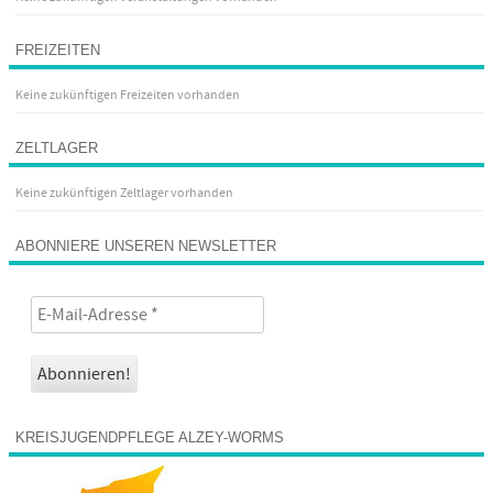
FREIZEITEN
Keine zukünftigen Freizeiten vorhanden
ZELTLAGER
Keine zukünftigen Zeltlager vorhanden
ABONNIERE UNSEREN NEWSLETTER
KREISJUGENDPFLEGE ALZEY-WORMS