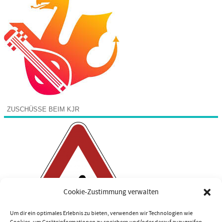
ZUSCHÜSSE BEIM KJR
Cookie-Zustimmung verwalten
Um dir ein optimales Erlebnis zu bieten, verwenden wir Technologien wie