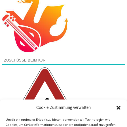
ZUSCHÜSSE BEIM KJR
Cookie-Zustimmung verwalten
Um dir ein optimales Erlebnis zu bieten, verwenden wir Technologien wie
Cookies, um Geräteinformationen zu speichern und/oder darauf zuzugreifen.