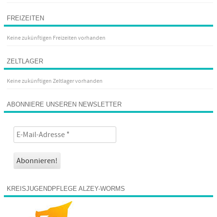
FREIZEITEN
Keine zukünftigen Freizeiten vorhanden
ZELTLAGER
Keine zukünftigen Zeltlager vorhanden
ABONNIERE UNSEREN NEWSLETTER
KREISJUGENDPFLEGE ALZEY-WORMS