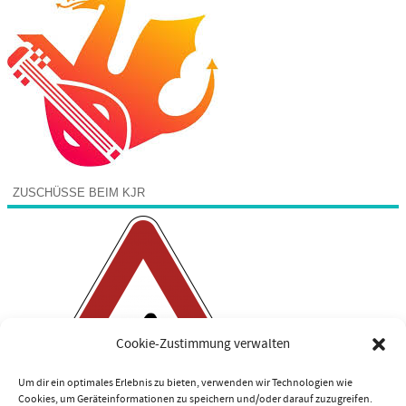
ZUSCHÜSSE BEIM KJR
Cookie-Zustimmung verwalten
Um dir ein optimales Erlebnis zu bieten, verwenden wir Technologien wie
Cookies, um Geräteinformationen zu speichern und/oder darauf zuzugreifen.