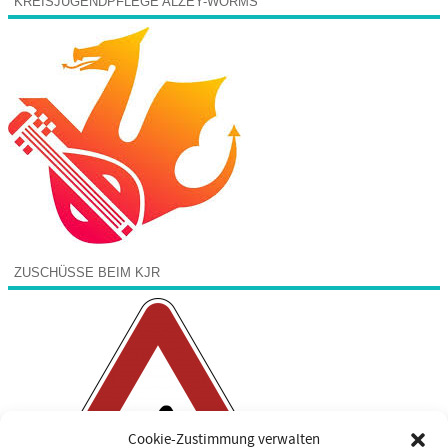
KREISJUGENDPFLEGE ALZEY-WORMS
ZUSCHÜSSE BEIM KJR
Cookie-Zustimmung verwalten