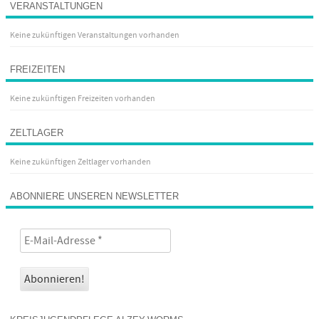
VERANSTALTUNGEN
Keine zukünftigen Veranstaltungen vorhanden
FREIZEITEN
Keine zukünftigen Freizeiten vorhanden
ZELTLAGER
Keine zukünftigen Zeltlager vorhanden
ABONNIERE UNSEREN NEWSLETTER