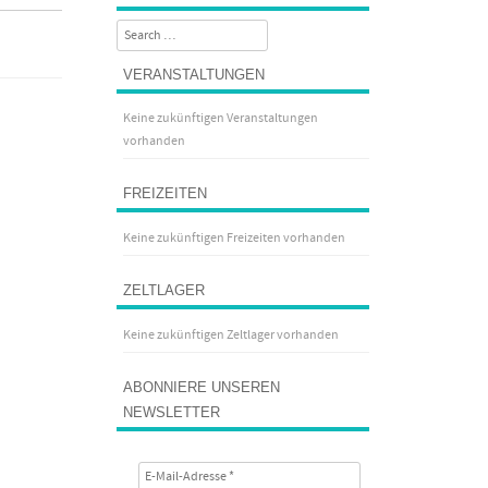
Search
VERANSTALTUNGEN
Keine zukünftigen Veranstaltungen
vorhanden
FREIZEITEN
Keine zukünftigen Freizeiten vorhanden
ZELTLAGER
Keine zukünftigen Zeltlager vorhanden
ABONNIERE UNSEREN
NEWSLETTER