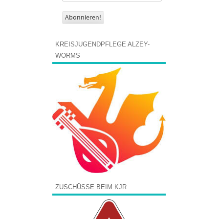
KREISJUGENDPFLEGE ALZEY-
WORMS
ZUSCHÜSSE BEIM KJR