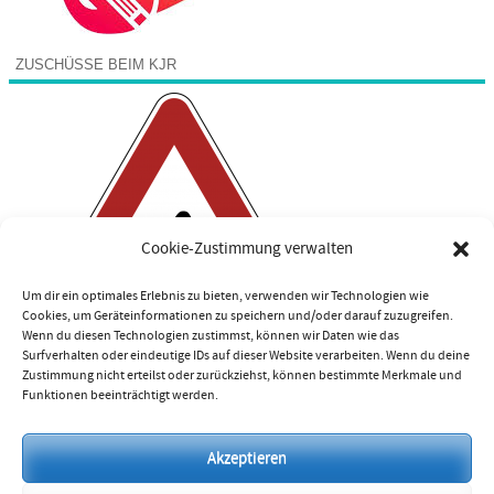
ZUSCHÜSSE BEIM KJR
Cookie-Zustimmung verwalten
Um dir ein optimales Erlebnis zu bieten, verwenden wir Technologien wie
Cookies, um Geräteinformationen zu speichern und/oder darauf zuzugreifen.
Wenn du diesen Technologien zustimmst, können wir Daten wie das
Surfverhalten oder eindeutige IDs auf dieser Website verarbeiten. Wenn du deine
Zustimmung nicht erteilst oder zurückziehst, können bestimmte Merkmale und
Funktionen beeinträchtigt werden.
Impressum
Akzeptieren
Datenschutzerklärung