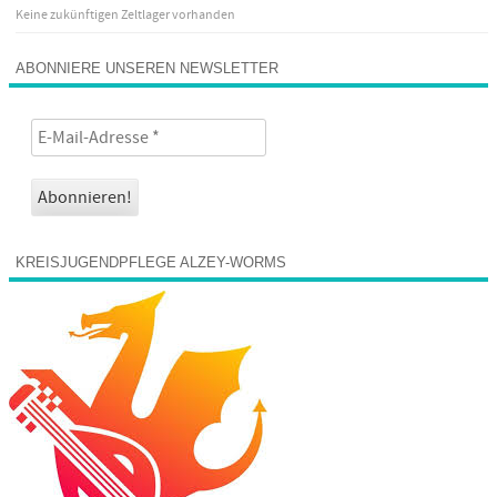
Keine zukünftigen Zeltlager vorhanden
ABONNIERE UNSEREN NEWSLETTER
KREISJUGENDPFLEGE ALZEY-WORMS