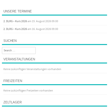
UNSERE TERMINE
2. DLRG – Kurs 2026
am 15. August 2026 09:00
2. DLRG – Kurs 2026
am 16. August 2026 09:00
SUCHEN
Search
VERANSTALTUNGEN
Keine zukünftigen Veranstaltungen vorhanden
FREIZEITEN
Keine zukünftigen Freizeiten vorhanden
ZELTLAGER