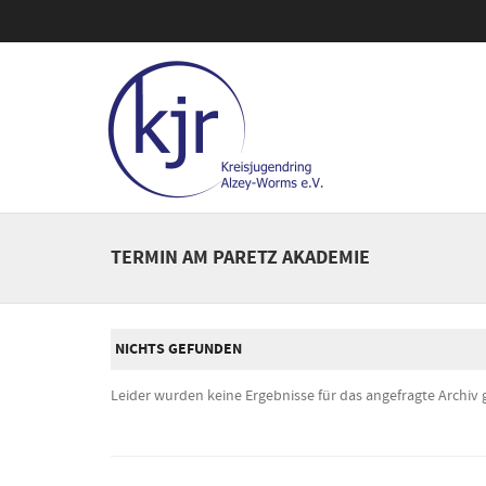
TERMIN AM
PARETZ AKADEMIE
NICHTS GEFUNDEN
Leider wurden keine Ergebnisse für das angefragte Archiv