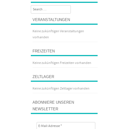
Search
VERANSTALTUNGEN
Keine zukünftigen Veranstaltungen
vorhanden
FREIZEITEN
Keine zukünftigen Freizeiten vorhanden
ZELTLAGER
Keine zukünftigen Zeltlager vorhanden
ABONNIERE UNSEREN
NEWSLETTER