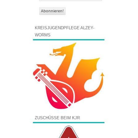
KREISJUGENDPFLEGE ALZEY-
WORMS
ZUSCHÜSSE BEIM KJR