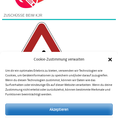
ZUSCHÜSSE BEIM KJR
Cookie-Zustimmung verwalten
Um dir ein optimales Erlebnis zu bieten, verwenden wir Technologien wie
Cookies, um Geräteinformationen zu speichern und/oder darauf zuzugreifen.
Wenn du diesen Technologien zustimmst, können wir Daten wie das
Surfverhalten oder eindeutige IDs auf dieser Website verarbeiten. Wenn du deine
Zustimmung nicht erteilst oder zurückziehst, können bestimmte Merkmale und
Funktionen beeinträchtigt werden.
Impressum
Akzeptieren
Datenschutzerklärung