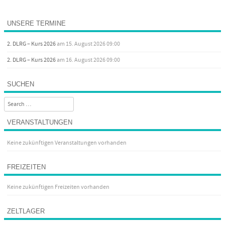
UNSERE TERMINE
2. DLRG – Kurs 2026
am 15. August 2026 09:00
2. DLRG – Kurs 2026
am 16. August 2026 09:00
SUCHEN
Search
VERANSTALTUNGEN
Keine zukünftigen Veranstaltungen vorhanden
FREIZEITEN
Keine zukünftigen Freizeiten vorhanden
ZELTLAGER