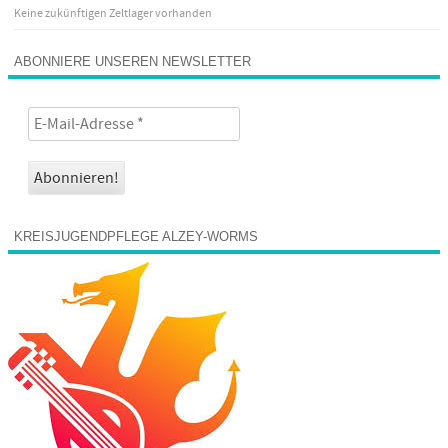
Keine zukünftigen Zeltlager vorhanden
ABONNIERE UNSEREN NEWSLETTER
KREISJUGENDPFLEGE ALZEY-WORMS