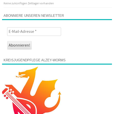
Keine zukünftigen Zeltlager vorhanden
ABONNIERE UNSEREN NEWSLETTER
KREISJUGENDPFLEGE ALZEY-WORMS