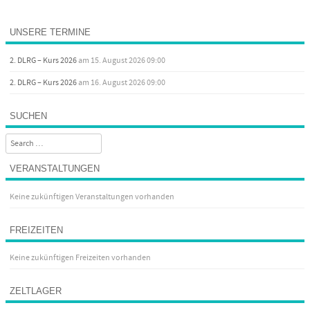
UNSERE TERMINE
2. DLRG – Kurs 2026
am 15. August 2026 09:00
2. DLRG – Kurs 2026
am 16. August 2026 09:00
SUCHEN
Search
VERANSTALTUNGEN
Keine zukünftigen Veranstaltungen vorhanden
FREIZEITEN
Keine zukünftigen Freizeiten vorhanden
ZELTLAGER