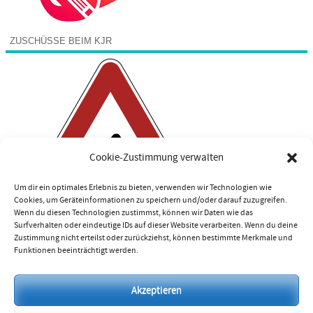
ZUSCHÜSSE BEIM KJR
Cookie-Zustimmung verwalten
Um dir ein optimales Erlebnis zu bieten, verwenden wir Technologien wie
Cookies, um Geräteinformationen zu speichern und/oder darauf zuzugreifen.
Wenn du diesen Technologien zustimmst, können wir Daten wie das
Surfverhalten oder eindeutige IDs auf dieser Website verarbeiten. Wenn du deine
Zustimmung nicht erteilst oder zurückziehst, können bestimmte Merkmale und
Funktionen beeinträchtigt werden.
Impressum
Akzeptieren
Datenschutzerklärung