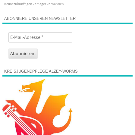
Keine zukünftigen Zeltlager vorhanden
ABONNIERE UNSEREN NEWSLETTER
KREISJUGENDPFLEGE ALZEY-WORMS