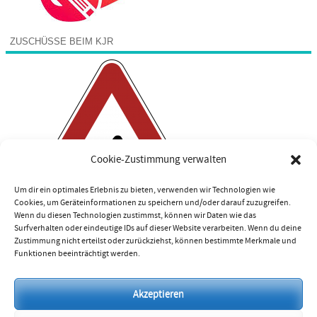
ZUSCHÜSSE BEIM KJR
Cookie-Zustimmung verwalten
Um dir ein optimales Erlebnis zu bieten, verwenden wir Technologien wie
Cookies, um Geräteinformationen zu speichern und/oder darauf zuzugreifen.
Wenn du diesen Technologien zustimmst, können wir Daten wie das
Surfverhalten oder eindeutige IDs auf dieser Website verarbeiten. Wenn du deine
Zustimmung nicht erteilst oder zurückziehst, können bestimmte Merkmale und
Funktionen beeinträchtigt werden.
Impressum
Akzeptieren
Datenschutzerklärung