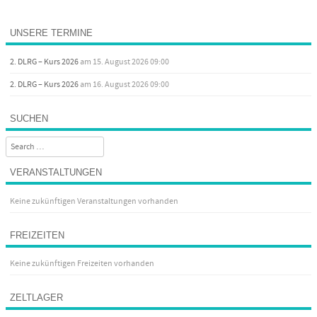
UNSERE TERMINE
2. DLRG – Kurs 2026
am 15. August 2026 09:00
2. DLRG – Kurs 2026
am 16. August 2026 09:00
SUCHEN
Search
VERANSTALTUNGEN
Keine zukünftigen Veranstaltungen vorhanden
FREIZEITEN
Keine zukünftigen Freizeiten vorhanden
ZELTLAGER