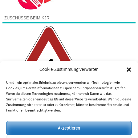
ZUSCHÜSSE BEIM KJR
Cookie-Zustimmung verwalten
Um dir ein optimales Erlebnis zu bieten, verwenden wir Technologien wie
Cookies, um Geräteinformationen zu speichern und/oder darauf zuzugreifen.
Wenn du diesen Technologien zustimmst, können wir Daten wie das
Surfverhalten oder eindeutige IDs auf dieser Website verarbeiten. Wenn du deine
Zustimmung nicht erteilst oder zurückziehst, können bestimmte Merkmale und
Funktionen beeinträchtigt werden.
Impressum
Akzeptieren
Datenschutzerklärung