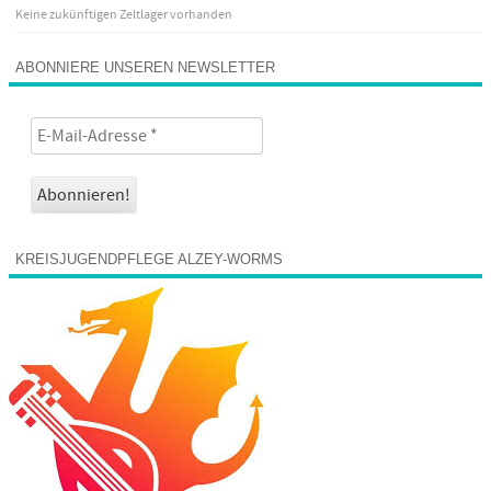
Keine zukünftigen Zeltlager vorhanden
ABONNIERE UNSEREN NEWSLETTER
KREISJUGENDPFLEGE ALZEY-WORMS