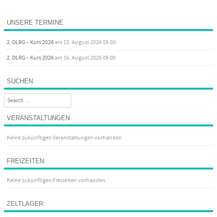
UNSERE TERMINE
2. DLRG – Kurs 2026
am 15. August 2026 09:00
2. DLRG – Kurs 2026
am 16. August 2026 09:00
SUCHEN
Search
VERANSTALTUNGEN
Keine zukünftigen Veranstaltungen vorhanden
FREIZEITEN
Keine zukünftigen Freizeiten vorhanden
ZELTLAGER