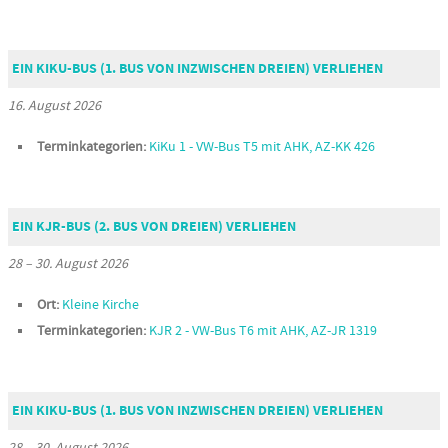
EIN KIKU-BUS (1. BUS VON INZWISCHEN DREIEN) VERLIEHEN
16. August 2026
Terminkategorien:
KiKu 1 - VW-Bus T5 mit AHK, AZ-KK 426
EIN KJR-BUS (2. BUS VON DREIEN) VERLIEHEN
28
–
30. August 2026
Ort:
Kleine Kirche
Terminkategorien:
KJR 2 - VW-Bus T6 mit AHK, AZ-JR 1319
EIN KIKU-BUS (1. BUS VON INZWISCHEN DREIEN) VERLIEHEN