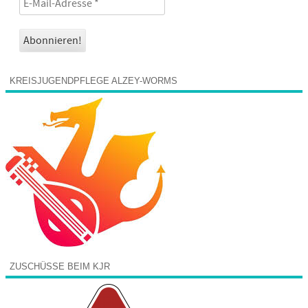
KREISJUGENDPFLEGE ALZEY-WORMS
ZUSCHÜSSE BEIM KJR