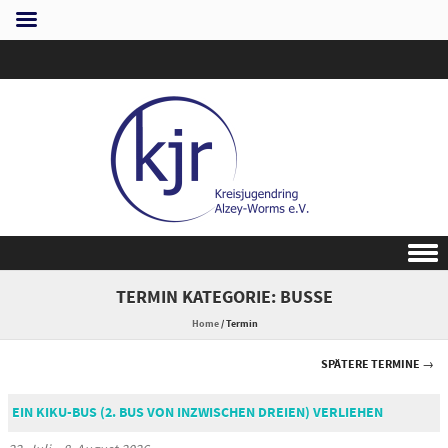
Skip to content
TERMIN KATEGORIE:
BUSSE
Home
/
Termin
SPÄTERE TERMINE
→
EIN KIKU-BUS (2. BUS VON INZWISCHEN DREIEN) VERLIEHEN