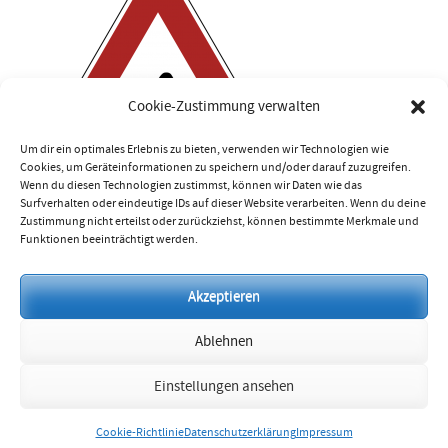
Cookie-Zustimmung verwalten
Um dir ein optimales Erlebnis zu bieten, verwenden wir Technologien wie
Cookies, um Geräteinformationen zu speichern und/oder darauf zuzugreifen.
Wenn du diesen Technologien zustimmst, können wir Daten wie das
Surfverhalten oder eindeutige IDs auf dieser Website verarbeiten. Wenn du deine
Zustimmung nicht erteilst oder zurückziehst, können bestimmte Merkmale und
Funktionen beeinträchtigt werden.
Impressum
Akzeptieren
Datenschutzerklärung
Ablehnen
Cookie-Richtlinie (EU)
Einstellungen ansehen
Cookie-Richtlinie
Datenschutzerklärung
Impressum